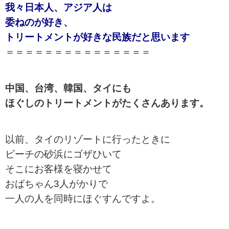
我々日本人、アジア人は
委ねのが好き、
トリートメントが好きな民族だと思います
＝＝＝＝＝＝＝＝＝＝＝＝＝＝＝
中国、台湾、韓国、タイにも
ほぐしのトリートメントがたくさんあります。
以前、タイのリゾートに行ったときに
ビーチの砂浜にゴザひいて
そこにお客様を寝かせて
おばちゃん3人がかりで
一人の人を同時にほぐすんですよ。