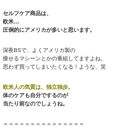
セルフケア商品は、
欧米…
圧倒的にアメリカが多いと思います。
深夜BSで、よくアメリカ製の
痩せるマシーンとかの番組してますよね。
思わず買ってしまいたくなる！ような、笑
欧米人の気質は、独立独歩。
体のケアも自分でするのが
当たり前なのでしょうね。
＝＝＝＝＝＝＝＝＝＝＝＝＝＝＝