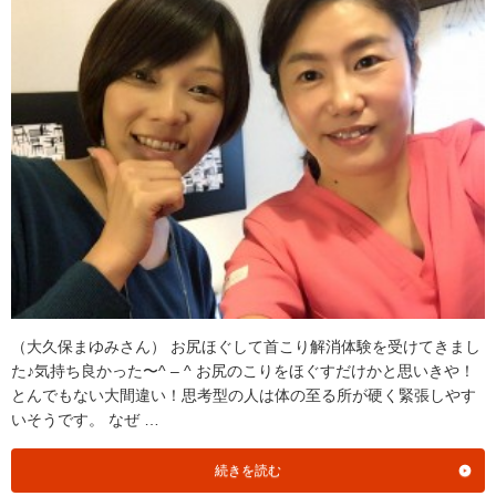
（大久保まゆみさん） お尻ほぐして首こり解消体験を受けてきまし
た♪気持ち良かった〜^ – ^ お尻のこりをほぐすだけかと思いきや！
とんでもない大間違い！思考型の人は体の至る所が硬く緊張しやす
いそうです。 なぜ …
続きを読む