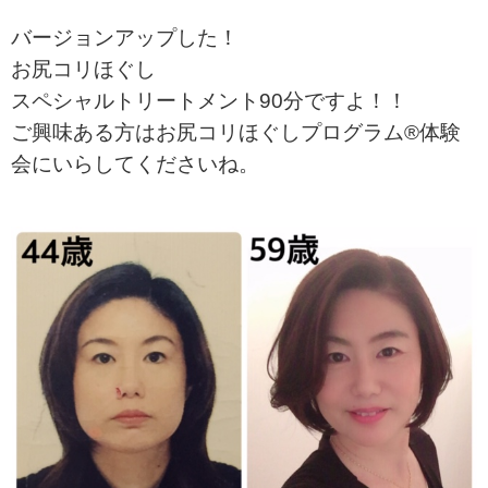
バージョンアップした！
お尻コリほぐし
スペシャルトリートメント90分ですよ！！
ご興味ある方はお尻コリほぐしプログラム®体験
会にいらしてくださいね。