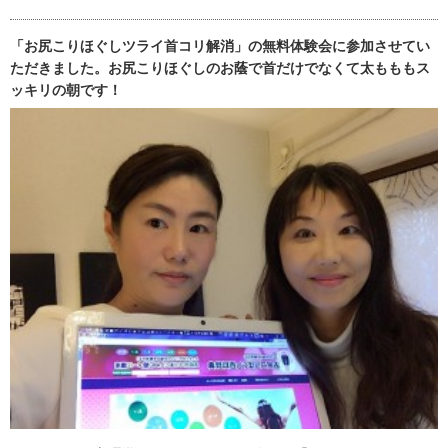
「お尻こりほぐしツライ首コリ解消」の無料体験会に参加させてい
ただきました。お尻こりほぐしのお蔭で首だけでなくて太もももス
ッキリの朝です！