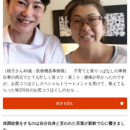
（桃子さん40歳：医療機器事務職） 子育てと座りっぱなしの事務
仕事の両立でとても忙しく首コリ・肩こり・腰痛が辛かったのです
が、お尻コリほぐしスペシャルトリートメントを受けて、教えても
らった毎日5分のお尻コリほぐしのセル …
続きを読む
体調改善をするのは自分自身と言われた言葉が新鮮で心に響きまし
た。