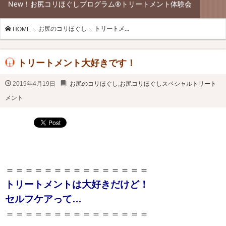
New！お尻コリほぐしプログラム®トリートメント体験会
お尻のコリほぐし
トリートメ...
HOME
トリートメント大好きです！
2019年4月19日
お尻のコリほぐし
,
お尻コリほぐしスペシャルトリート
メント
＝＝＝＝＝＝＝＝＝＝＝＝＝＝＝
トリートメントは大好きだけど！
セルフケアって…
＝＝＝＝＝＝＝＝＝＝＝＝＝＝＝