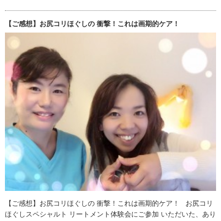
【ご感想】お尻コリほぐしの 衝撃！これは画期的ケア！
【ご感想】お尻コリほぐしの 衝撃！これは画期的ケア！ お尻コリ
ほぐしスペシャルト リートメント体験会にご参加 いただいた、あり