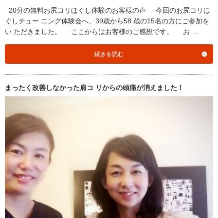
20分の無料お尻コリほぐし体験のお客様の声 今回のお尻コリほ
ぐしチュー ニング体験会へ、39歳から58 歳の15名の方にご参加を
い ただきました。 ここからはお客様のご感想です。 お …
続きを読む
まったく改善しなかった肩コ リからの頭痛が消えました！