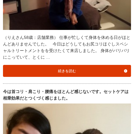
（りえさん58歳：店舗業務） 仕事が忙しくて身体を休める日がほと
んどありませんでした。 今日はどうしてもお尻コリほぐしスペシ
ャルトリートメントをを受けたくて来店しました。 身体がバリバリ
にこっていて、とくに …
続きを読む
今は首コリ・肩こり・腰痛をほとんど感じないです。セットケアは
相乗効果だとつくづく感じました。