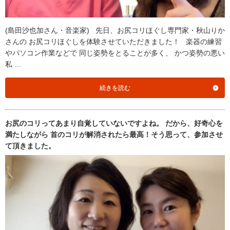
(島田沙也加さん・音楽家) 先日、お尻コリほぐし専門家・秋山りか
さんの お尻コリほぐしを体験させていただきました！ 楽器の練習
やパソコン作業などで 同じ姿勢をとることが多く、 かつ姿勢の悪い
私 …
続きを読む
お尻のコリってあまり自覚していないですよね。 だから、好奇心を
満たしながら 首のコリが解消されたら最高！そう思って、参加させ
て頂きました。