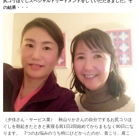
尻コリほぐしスペシャルトリートメントをしていただきました。そ
の結果・・・
（夕佳さん・サービス業） 秋山りかさんの自分でするお尻コリほ
ぐしを朝起きたときと夜寝る前1日2回始めてからまもなく90日にな
ります。 7つのお悩みのうち特にひどかったのが、首こり、肩こ