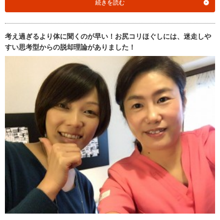
続きを読む
考え過ぎるより体に聞くのが早い！お尻コリほぐしには、迷走しや
すい思考型からの脱却理論がありました！