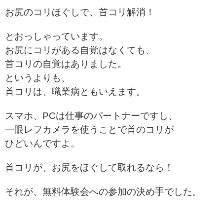
お尻のコリほぐしで、首コリ解消！
とおっしゃっています。
お尻にコリがある自覚はなくても、
首コリの自覚はありました。
というよりも、
首コリは、職業病ともいえます。
スマホ、PCは仕事のパートナーですし、
一眼レフカメラを使うことで首のコリが
ひどいんですよ。
首コリが、お尻をほぐして取れるなら！
それが、無料体験会への参加の決め手でした。