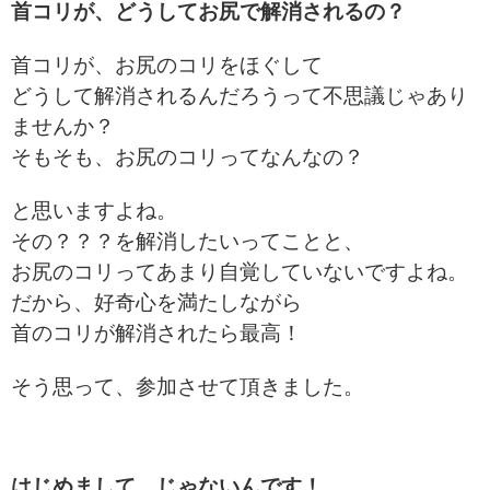
首コリが、どうしてお尻で解消されるの？
首コリが、お尻のコリをほぐして
どうして解消されるんだろうって不思議じゃあり
ませんか？
そもそも、お尻のコリってなんなの？
と思いますよね。
その？？？を解消したいってことと、
お尻のコリってあまり自覚していないですよね。
だから、好奇心を満たしながら
首のコリが解消されたら最高！
そう思って、参加させて頂きました。
はじめまして、じゃないんです！