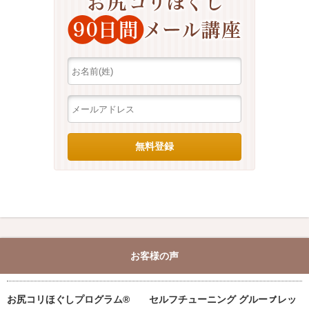
お客様の声
お尻コリほぐしプログラム® セルフチューニング グルーㇷ゚レッ