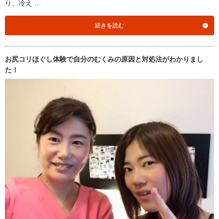
り、冷え …
続きを読む
お尻コリほぐし体験で自分のむくみの原因と対処法がわかりまし
た！