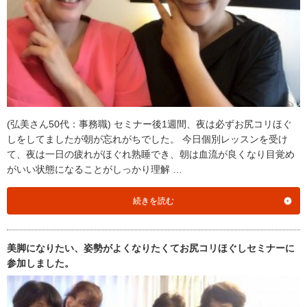
(弘美さん50代：事務職) セミナー後1週間、夜は必ずお尻コリほぐ
しをしてましたが朝が忘れがちでした。 今日個別レッスンを受け
て、夜は一日の疲れがほぐれ熟睡でき、朝は血流が良くなり目覚め
がいい状態になることがしっかり理解 …
続きを読む
美脚になりたい、姿勢がよくなりたくてお尻コリほぐしセミナーに
参加しました。