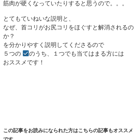
筋肉が硬くなっていたりすると思うので。。。
とてもていねいな説明と、
なぜ、首コリがお尻コリをほぐすと解消されるの
か？
を分かりやすく説明してくださるので
５つの
のうち、１つでも当てはまる方には
おススメです！
この記事をお読みになられた方はこちらの記事もオススメ
です