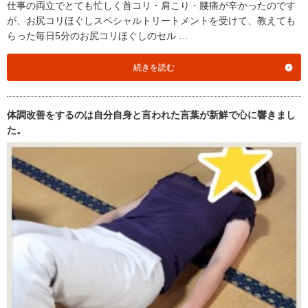
仕事の両立でとても忙しく首コリ・肩こり・腰痛が辛かったのです
が、お尻コリほぐしスペシャルトリートメントを受けて、教えても
らった毎日5分のお尻コリほぐしのセル …
続きを読む
体調改善をするのは自分自身と言われた言葉が新鮮で心に響きまし
た。