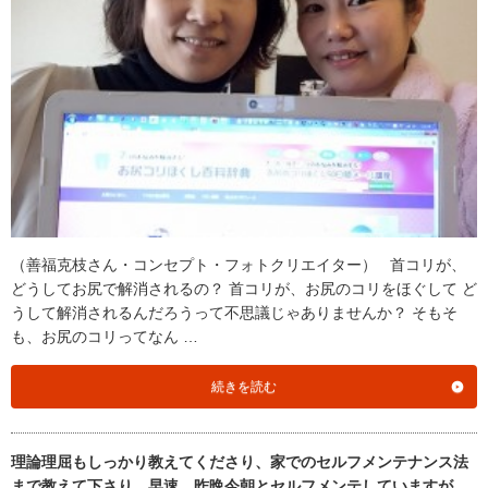
（善福克枝さん・コンセプト・フォトクリエイター） 首コリが、
どうしてお尻で解消されるの？ 首コリが、お尻のコリをほぐして ど
うして解消されるんだろうって不思議じゃありませんか？ そもそ
も、お尻のコリってなん …
続きを読む
理論理屈もしっかり教えてくださり、家でのセルフメンテナンス法
まで教えて下さり、早速、昨晩今朝とセルフメンテしていますが、