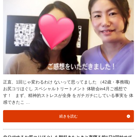
正直、1回じゃ変わるわけ ないって思ってました （42歳・事務職)
お尻コリほぐし スペシャルトリートメント 体験会in4月ご感想で
す！ まず、精神的ストレスが全身 をガチガチにしている事実を 体
感できたこ …
続きを読む