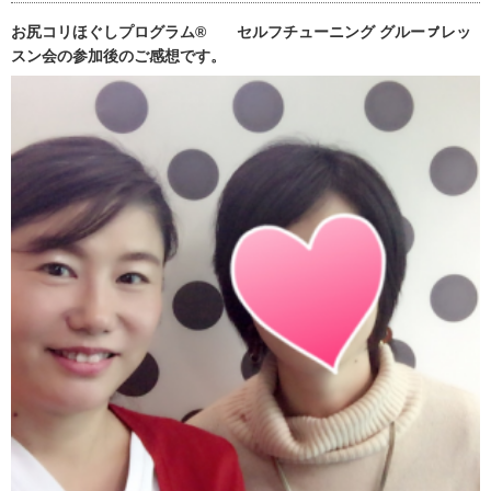
お尻コリほぐしプログラム® セルフチューニング グルーㇷ゚レッ
スン会の参加後のご感想です。