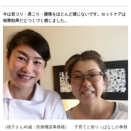
今は首コリ・肩こり・腰痛をほとんど感じないです。セットケアは
相乗効果だとつくづく感じました。
（桃子さん40歳：医療機器事務職） 子育てと座りっぱなしの事務