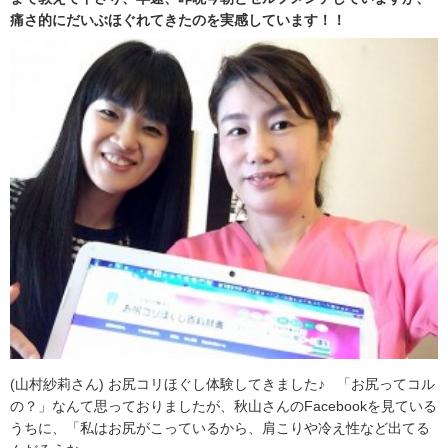
痛さ的にだいぶほぐれてきたのを実感しています！！
(山村紗莉さん) お尻コリほぐし体験してきました♪ 「お尻ってコル
の？」なんて思っておりましたが、秋山さんのFacebookを見ている
うちに、「私はお尻がこっているから、肩こりや冷え性など出てる