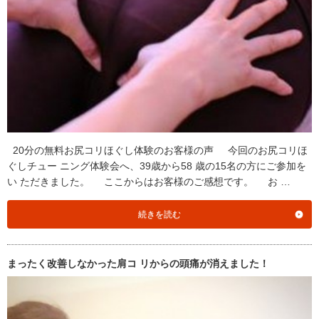
20分の無料お尻コリほぐし体験のお客様の声 今回のお尻コリほ
ぐしチュー ニング体験会へ、39歳から58 歳の15名の方にご参加を
い ただきました。 ここからはお客様のご感想です。 お …
続きを読む
まったく改善しなかった肩コ リからの頭痛が消えました！