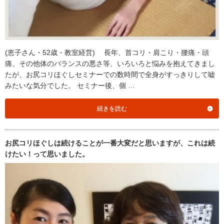
(恵子さん・52歳・教室経営) 長年、首コリ・肩こり・腰痛・頭
痛、その他体のバランスの悪さ等、いろいろと悩みを抱えてきまし
たが、お尻コリほぐしセミナーでの数時間で全身がすっきりして嘘
みたいな気分でした。 セミナー後、個 …
続きを読む
お尻コリほぐしは続けることが一番大変だと思いますが、これは続
けたい！って思いました。