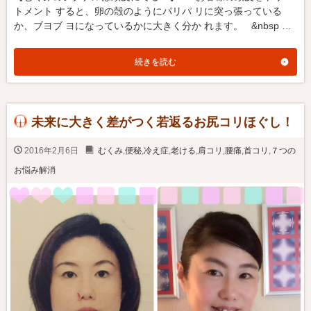
トメント すると、卵の殻のようにパリパ リに突っ張っている
か、ブヨブ ヨになっているかに大きく分か れます。 &nbsp …
続きを読む
未来に大きく差がつく若返るお尻コリほぐし！
2016年2月6日
むくみ
,
便秘
,
冷え症
,
老ける
,
肩コリ
,
腰痛
,
首コリ
,
７つの
お悩み解消