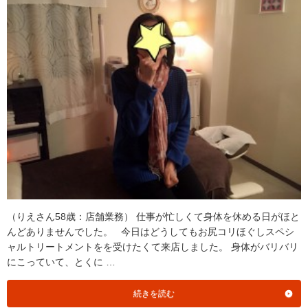
（りえさん58歳：店舗業務） 仕事が忙しくて身体を休める日がほと
んどありませんでした。 今日はどうしてもお尻コリほぐしスペシ
ャルトリートメントをを受けたくて来店しました。 身体がバリバリ
にこっていて、とくに …
続きを読む