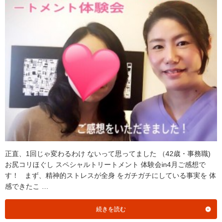
正直、1回じゃ変わるわけ ないって思ってました （42歳・事務職)
お尻コリほぐし スペシャルトリートメント 体験会in4月ご感想で
す！ まず、精神的ストレスが全身 をガチガチにしている事実を 体
感できたこ …
続きを読む