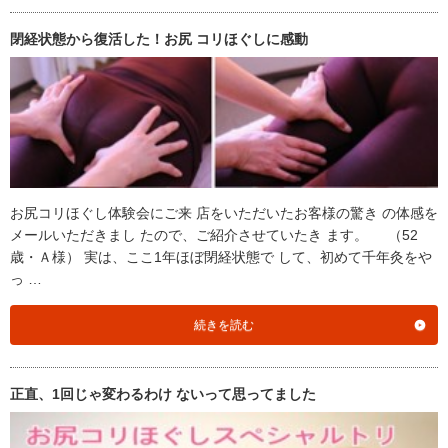
閉経状態から復活した！お尻 コリほぐしに感動
お尻コリほぐし体験会にご来 店をいただいたお客様の驚き の体感を
メールいただきまし たので、ご紹介させていたき ます。 （52
歳・Ａ様） 実は、ここ1年ほぼ閉経状態で して、初めて千年灸をや
っ …
続きを読む
正直、1回じゃ変わるわけ ないって思ってました