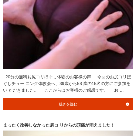
20分の無料お尻コリほぐし体験のお客様の声 今回のお尻コリほ
ぐしチュー ニング体験会へ、39歳から58 歳の15名の方にご参加を
い ただきました。 ここからはお客様のご感想です。 お …
続きを読む
まったく改善しなかった肩コ リからの頭痛が消えました！