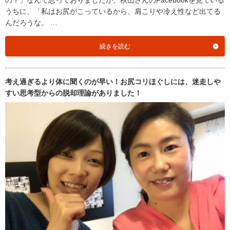
の？」なんて思っておりましたが、秋山さんのFacebookを見ている
うちに、「私はお尻がこっているから、肩こりや冷え性など出てる
んだろうな。 …
続きを読む
考え過ぎるより体に聞くのが早い！お尻コリほぐしには、迷走しや
すい思考型からの脱却理論がありました！