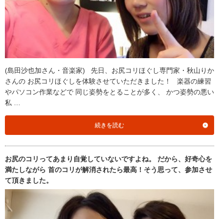
(島田沙也加さん・音楽家) 先日、お尻コリほぐし専門家・秋山りか
さんの お尻コリほぐしを体験させていただきました！ 楽器の練習
やパソコン作業などで 同じ姿勢をとることが多く、 かつ姿勢の悪い
私 …
続きを読む
お尻のコリってあまり自覚していないですよね。 だから、好奇心を
満たしながら 首のコリが解消されたら最高！そう思って、参加させ
て頂きました。