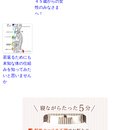
４５歳からの女
性のみなさま
へ！
若返るためにも
未知な体の仕組
みを知ってみた
いと思いません
か
寝ながらた