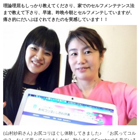
理論理屈もしっかり教えてくださり、家でのセルフメンテナンス法
まで教えて下さり、早速、昨晩今朝とセルフメンテしていますが、
痛さ的にだいぶほぐれてきたのを実感しています！！
(山村紗莉さん) お尻コリほぐし体験してきました♪ 「お尻ってコル