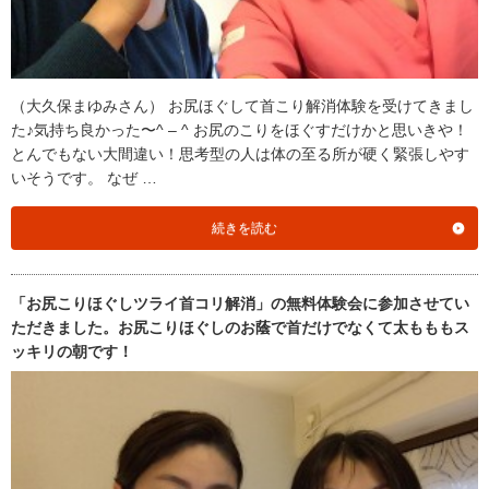
（大久保まゆみさん） お尻ほぐして首こり解消体験を受けてきまし
た♪気持ち良かった〜^ – ^ お尻のこりをほぐすだけかと思いきや！
とんでもない大間違い！思考型の人は体の至る所が硬く緊張しやす
いそうです。 なぜ …
続きを読む
「お尻こりほぐしツライ首コリ解消」の無料体験会に参加させてい
ただきました。お尻こりほぐしのお蔭で首だけでなくて太もももス
ッキリの朝です！