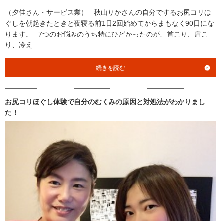
（夕佳さん・サービス業） 秋山りかさんの自分でするお尻コリほ
ぐしを朝起きたときと夜寝る前1日2回始めてからまもなく90日にな
ります。 7つのお悩みのうち特にひどかったのが、首こり、肩こ
り、冷え …
続きを読む
お尻コリほぐし体験で自分のむくみの原因と対処法がわかりまし
た！