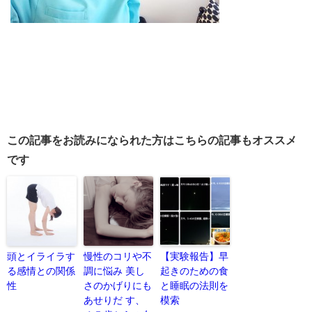
この記事をお読みになられた方はこちらの記事もオススメ
です
頭とイライラす
慢性のコリや不
【実験報告】早
る感情との関係
調に悩み 美し
起きのための食
性
さのかげりにも
と睡眠の法則を
あせりだ す、
模索